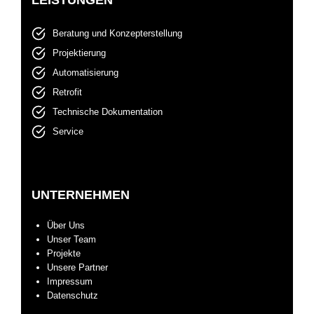
LEISTUNGEN
Beratung und Konzepterstellung
Projektierung
Automatisierung
Retrofit
Technische Dokumentation
Service
UNTERNEHMEN
Über Uns
Unser Team
Projekte
Unsere Partner
Impressum
Datenschutz