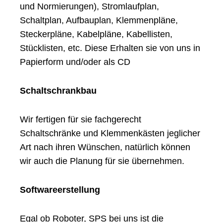
und Normierungen), Stromlaufplan,
Schaltplan, Aufbauplan, Klemmenpläne,
Steckerpläne, Kabelpläne, Kabellisten,
Stücklisten, etc. Diese Erhalten sie von uns in
Papierform und/oder als CD
Schaltschrankbau
Wir fertigen für sie fachgerecht
Schaltschränke und Klemmenkästen jeglicher
Art nach ihren Wünschen, natürlich können
wir auch die Planung für sie übernehmen.
Softwareerstellung
Egal ob Roboter, SPS bei uns ist die