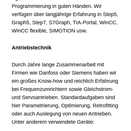
Programmierung in guten Händen. Wir
verfügen über langjährige Erfahrung in Step5,
Graph5, Step7, S7Graph, TIA-Portal, WinCC,
WinCC flexible, SIMOTION usw.
Antriebstechnik
Durch Jahre lange Zusammenarbeit mit
Firmen wie Danfoss oder Siemens haben wir
ein großes Know-how und reichlich Erfahrung
bei Frequenzumrichtern sowie Gleichstrom-
und Servoantrieben. Standardaufgaben sind
hier Parametrierung, Optimierung, Retrofitting
oder auch Auslegung von neuen Antrieben.
Unter anderem verwendete Geräte: