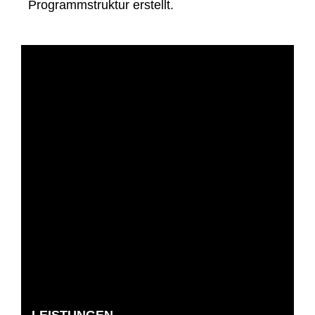
Programmstruktur erstellt.