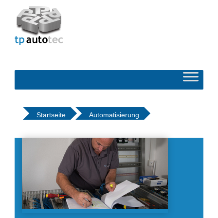
Startseite
Automatisierung