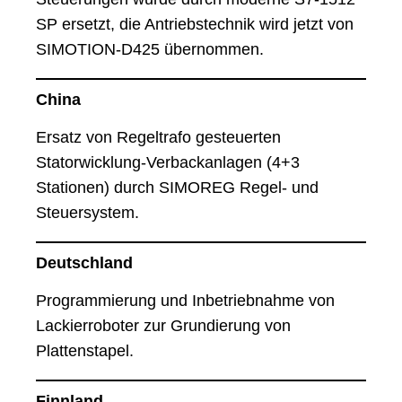
SP ersetzt, die Antriebstechnik wird jetzt von
SIMOTION-D425 übernommen.
China
Ersatz von Regeltrafo gesteuerten
Statorwicklung-Verbackanlagen (4+3
Stationen) durch SIMOREG Regel- und
Steuersystem.
Deutschland
Programmierung und Inbetriebnahme von
Lackierroboter zur Grundierung von
Plattenstapel.
Finnland