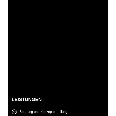
LEISTUNGEN
Beratung und Konzepterstellung