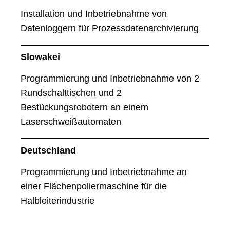
Installation und Inbetriebnahme von
Datenloggern für Prozessdatenarchivierung
Slowakei
Programmierung und Inbetriebnahme von 2
Rundschalttischen und 2
Bestückungsrobotern an einem
Laserschweißautomaten
Deutschland
Programmierung und Inbetriebnahme an
einer Flächenpoliermaschine für die
Halbleiterindustrie