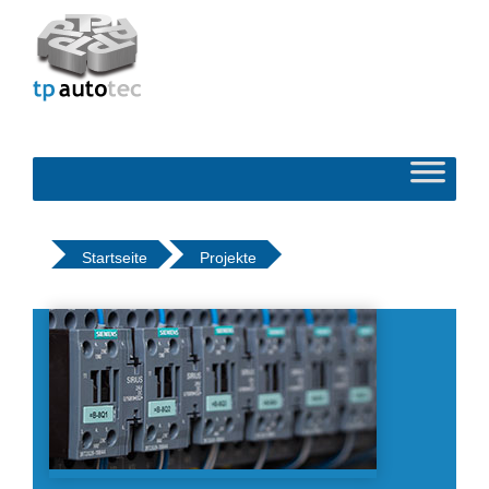
Startseite
Projekte