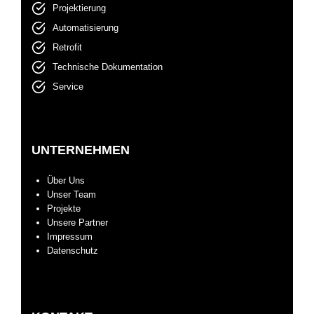
Projektierung
Automatisierung
Retrofit
Technische Dokumentation
Service
UNTERNEHMEN
Über Uns
Unser Team
Projekte
Unsere Partner
Impressum
Datenschutz