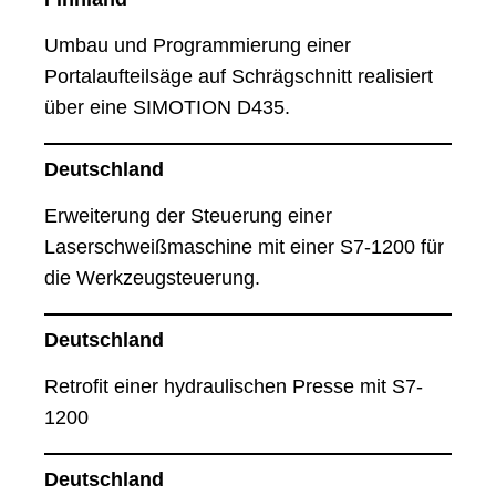
Umbau und Programmierung einer
Portalaufteilsäge auf Schrägschnitt realisiert
über eine SIMOTION D435.
Deutschland
Erweiterung der Steuerung einer
Laserschweißmaschine mit einer S7-1200 für
die Werkzeugsteuerung.
Deutschland
Retrofit einer hydraulischen Presse mit S7-
1200
Deutschland