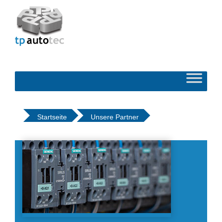
Startseite
Unsere Partner