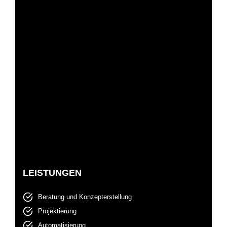
LEISTUNGEN
Beratung und Konzepterstellung
Projektierung
Automatisierung