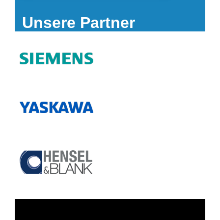
Unsere Partner