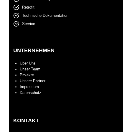
Retrofit
Technische Dokumentation
Service
UNTERNEHMEN
Über Uns
Unser Team
Projekte
Unsere Partner
Impressum
Datenschutz
KONTAKT